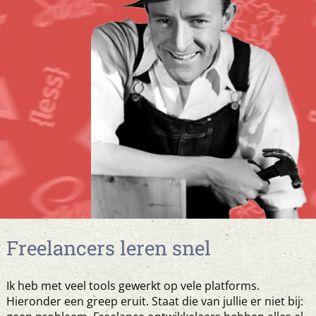
Freelancers leren snel
Ik heb met veel tools gewerkt op vele platforms.
Hieronder een greep eruit. Staat die van jullie er niet bij: